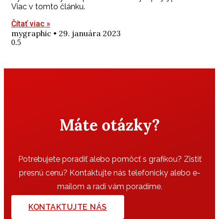
Viac v tomto článku.
Čítať viac »
mygraphic
29. januára 2023
Máte otázky?
Potrebujete poradiť alebo pomôcť s grafikou? Zistiť
presnú cenu? Kontaktujte nás telefonicky alebo e-
mailom a radi vám poradíme.
KONTAKTUJTE NÁS