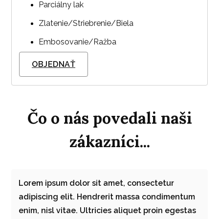
Parciálny lak
Zlatenie/Striebrenie/Biela
Embosovanie/Ražba
OBJEDNAŤ
Čo o nás povedali naši
zákazníci...
Lorem ipsum dolor sit amet, consectetur
adipiscing elit. Hendrerit massa condimentum
enim, nisl vitae. Ultricies aliquet proin egestas