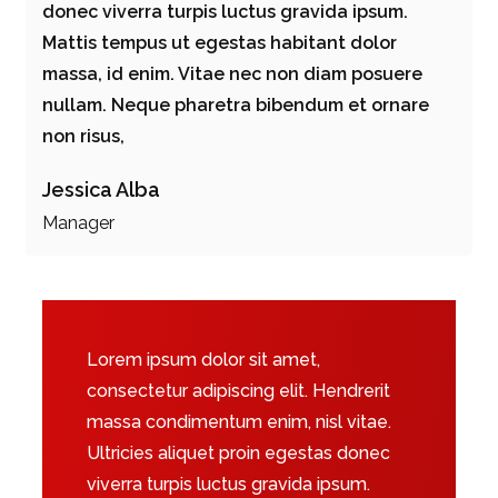
donec viverra turpis luctus gravida ipsum.
Mattis tempus ut egestas habitant dolor
massa, id enim. Vitae nec non diam posuere
nullam. Neque pharetra bibendum et ornare
non risus,
Jessica Alba
Manager
Lorem ipsum dolor sit amet,
consectetur adipiscing elit. Hendrerit
massa condimentum enim, nisl vitae.
Ultricies aliquet proin egestas donec
viverra turpis luctus gravida ipsum.