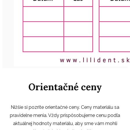
Orientačné ceny
Nižšie si pozrite orientačné ceny. Ceny materiálu sa
pravidelne menia. Vždy prispôsobujeme cenu podľa
aktuálnej hodnoty materiálu, aby sme vám mohli