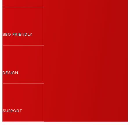
SEO FRIENDLY
DESIGN
SUPPORT